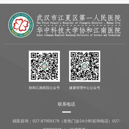
协和江南医院公众号
健康管理中心公众号
联系电话
就医咨询：
027-87959179（发热门诊24小时咨询电话）027-