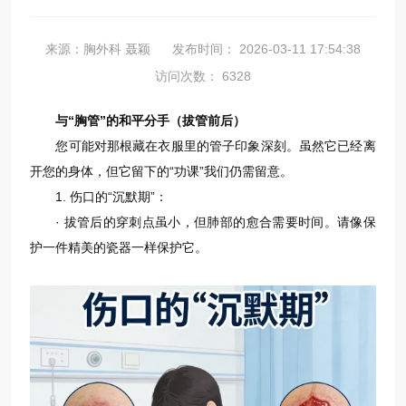
来源：胸外科 聂颖
发布时间： 2026-03-11 17:54:38
访问次数： 6328
与“胸管”的和平分手（拔管前后）
您可能对那根藏在衣服里的管子印象深刻。虽然它已经离
开您的身体，但它留下的“功课”我们仍需留意。
1. 伤口的“沉默期”：
· 拔管后的穿刺点虽小，但肺部的愈合需要时间。请像保
护一件精美的瓷器一样保护它。