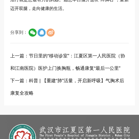
迈开双腿，走向健康的生活。
分享到：
上一篇：
节日里的“移动诊室”：江夏区第一人民医院（协
和江南医院）医护上门换胸瓶，畅通康复“最后一公里”
下一篇：
科普 | 【重建“肺”活量，开启新呼吸】气胸术后
康复全攻略