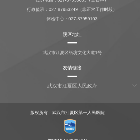
投诉电话：027-87958689（监察科）
行政值班：
027-87953249（非正常工作时段）
体检中心：
027-87959103
院区地址
武汉市江夏区纸坊文化大道1号
友情链接
武汉市江夏区人民政府
版权所有：武汉市江夏区第一人民医院