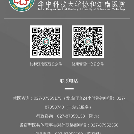
协和江南医院公众号
健康管理中心公众号
联系电话
就医咨询：
027-87959179（发热门诊24小时咨询电话）027-
87958740（一站式服务）
行政咨询：
027-87959138（院办）
紧密型医共体理事会对外联络部电话：027-87952350