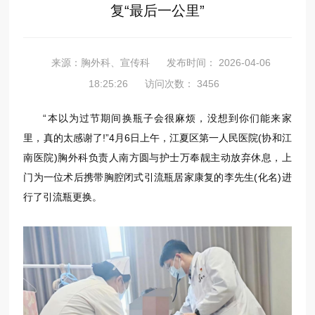
复“最后一公里”
来源：胸外科、宣传科
发布时间： 2026-04-06
18:25:26
访问次数： 3456
“本以为过节期间换瓶子会很麻烦，没想到你们能来家
里，真的太感谢了!”4月6日上午，江夏区第一人民医院(协和江
南医院)胸外科负责人南方圆与护士万奉靓主动放弃休息，上
门为一位术后携带胸腔闭式引流瓶居家康复的李先生(化名)进
行了引流瓶更换。