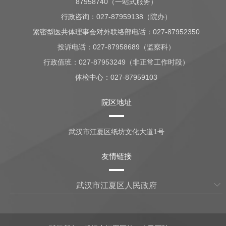
87958740（一站式服务）
行政咨询：
027-87959138（院办）
紧密型医共体理事会对外联络部电话：027-87952350
投诉电话：027-87958689（监察科）
行政值班：
027-87953249（非正常工作时段）
体检中心：
027-87959103
院区地址
武汉市江夏区纸坊文化大道1号
友情链接
武汉市江夏区人民政府