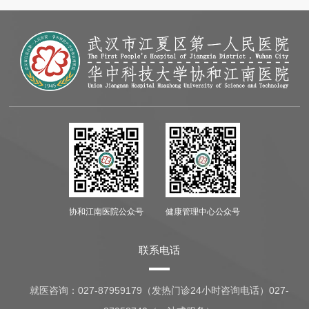
协和江南医院公众号
健康管理中心公众号
联系电话
就医咨询：
027-87959179（发热门诊24小时咨询电话）027-