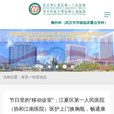
胸外科（武汉市市级临床重点专科）
当前位置：
首页
>
科室动态
节日里的“移动诊室”：江夏区第一人民医院
（协和江南医院）医护上门换胸瓶，畅通康